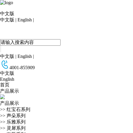
中文版
中文版
|
English
|
中文版
|
English
|
4001-855909
中文版
English
首页
产品展示
产品展示
>>
红宝石系列
>>
声朵系列
>>
乐雅系列
>>
灵犀系列