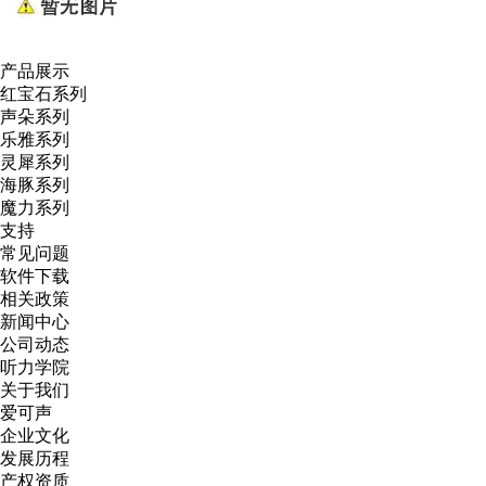
产品展示
红宝石系列
声朵系列
乐雅系列
灵犀系列
海豚系列
魔力系列
支持
常见问题
软件下载
相关政策
新闻中心
公司动态
听力学院
关于我们
爱可声
企业文化
发展历程
产权资质