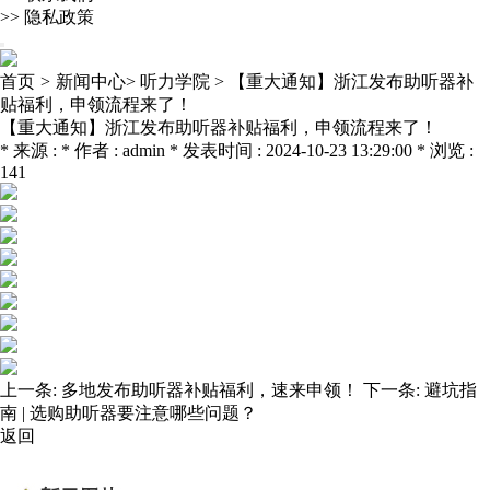
>>
隐私政策
首页
>
新闻中心>
听力学院 >
【重大通知】浙江发布助听器补
贴福利，申领流程来了！
【重大通知】浙江发布助听器补贴福利，申领流程来了！
* 来源 : * 作者 : admin * 发表时间 : 2024-10-23 13:29:00 * 浏览 :
141
上一条:
多地发布助听器补贴福利，速来申领！
下一条:
避坑指
南 | 选购助听器要注意哪些问题？
返回