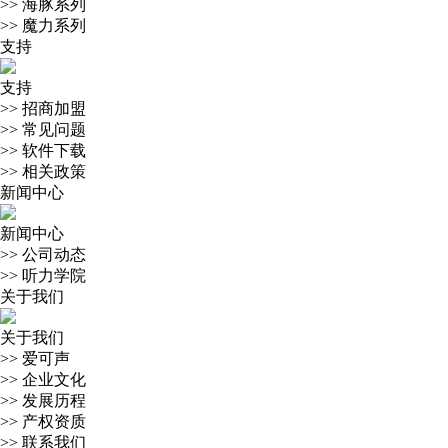
>>
海豚系列
>>
魔力系列
支持
支持
>>
招商加盟
>>
常见问题
>>
软件下载
>>
相关政策
新闻中心
新闻中心
>>
公司动态
>>
听力学院
关于我们
关于我们
>>
爱可声
>>
企业文化
>>
发展历程
>>
产权资质
>>
联系我们