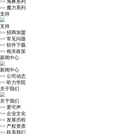
>>
海豚系列
>>
魔力系列
支持
支持
>>
招商加盟
>>
常见问题
>>
软件下载
>>
相关政策
新闻中心
新闻中心
>>
公司动态
>>
听力学院
关于我们
关于我们
>>
爱可声
>>
企业文化
>>
发展历程
>>
产权资质
>>
联系我们