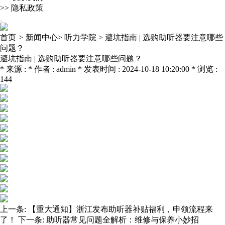
>>
隐私政策
首页
>
新闻中心>
听力学院 >
避坑指南 | 选购助听器要注意哪些
问题？
避坑指南 | 选购助听器要注意哪些问题？
* 来源 : * 作者 : admin * 发表时间 : 2024-10-18 10:20:00 * 浏览 :
144
上一条:
【重大通知】浙江发布助听器补贴福利，申领流程来
了！
下一条:
助听器常见问题全解析：维修与保养小妙招