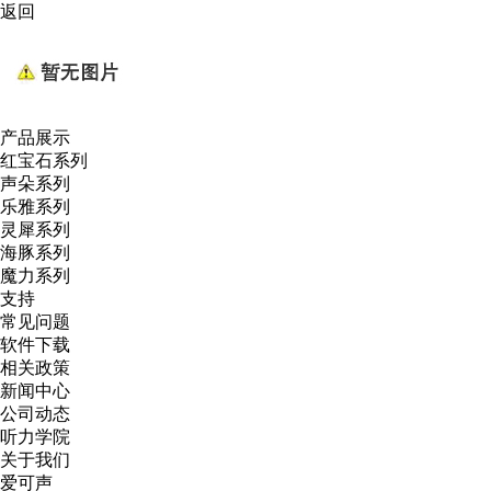
返回
产品展示
红宝石系列
声朵系列
乐雅系列
灵犀系列
海豚系列
魔力系列
支持
常见问题
软件下载
相关政策
新闻中心
公司动态
听力学院
关于我们
爱可声