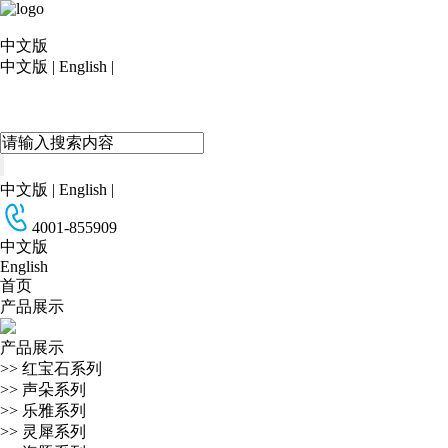
中文版
中文版
|
English
|
中文版
|
English
|
4001-855909
中文版
English
首页
产品展示
产品展示
>>
红宝石系列
>>
声朵系列
>>
乐雅系列
>>
灵犀系列