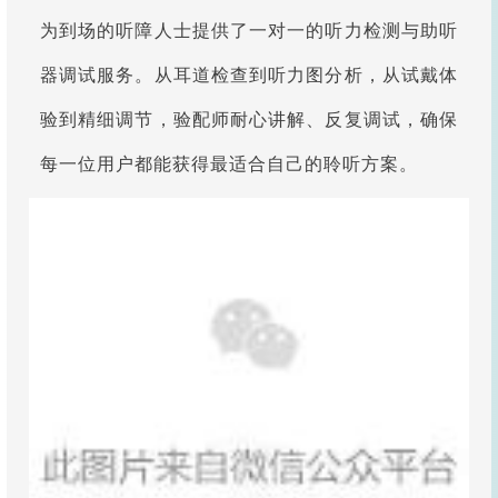
为到场的听障人士提供了一对一的听力检测与助听
器调试服务。从耳道检查到听力图分析，从试戴体
验到精细调节，验配师耐心讲解、反复调试，确保
每一位用户都能获得最适合自己的聆听方案。