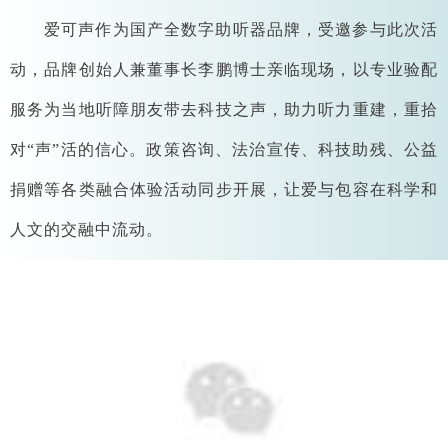
爱可声作为国产全数字助听器品牌，受邀参与此次活
动，品牌创始人兼董事长李鹏博士亲临现场，以专业验配
服务为当地听障朋友带去科技之声，助力听力重建，重拾
对“声”活的信心。政策咨询、法治宣传、科技助残、公益
捐赠等各类融合体验活动同步开展，让爱与包容在科学和
人文的交融中流动。