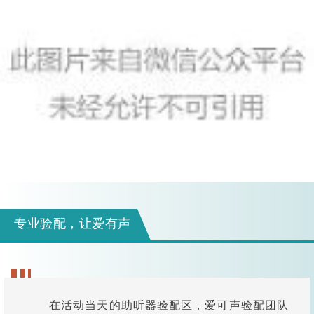
专业验配，让爱有声
在活动当天的助听器验配区，爱可声验配团队