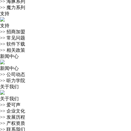
>>
海豚系列
>>
魔力系列
支持
支持
>>
招商加盟
>>
常见问题
>>
软件下载
>>
相关政策
新闻中心
新闻中心
>>
公司动态
>>
听力学院
关于我们
关于我们
>>
爱可声
>>
企业文化
>>
发展历程
>>
产权资质
>>
联系我们