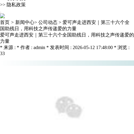
>>
隐私政策
首页
>
新闻中心>
公司动态 >
爱可声走进西安｜第三十六个全
国助残日，用科技之声传递爱的力量
爱可声走进西安｜第三十六个全国助残日，用科技之声传递爱的
力量
* 来源 : * 作者 : admin * 发表时间 : 2026-05-12 17:48:00 * 浏览 :
33