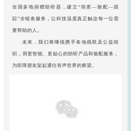
全国多地捐赠助听器，建立“筛查—验配—跟
踪”全链条服务，让科技温度真正触达每一位需
要帮助的人。
未来，我们将继续携手各地残联及公益组
织，用更智能、更贴心的助听产品和验配服务，
为听障朋友架起通往有声世界的桥梁。