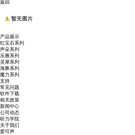
返回
产品展示
红宝石系列
声朵系列
乐雅系列
灵犀系列
海豚系列
魔力系列
支持
常见问题
软件下载
相关政策
新闻中心
公司动态
听力学院
关于我们
爱可声