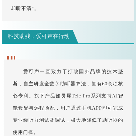
却听不清”。
科技助残，爱可声在行动
爱可声一直致力于打破国外品牌的技术垄
断，自主研发全数字助听器算法，拥有60余项核
心专利。旗下产品如灵犀Tele Pro系列支持AI智
能验配与远程验配，用户通过手机APP即可完成
专业级听力测试及调试，极大地降低了助听器的
使用门槛。