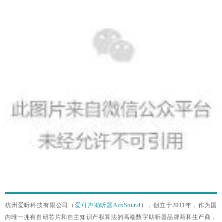
杭州爱听科技有限公司（
爱可声助听器AcoSound
），创立于2011年，作为国
内
唯一拥有自研芯片和自主知识产权算法的高端数字助听器品牌商和生产商
，