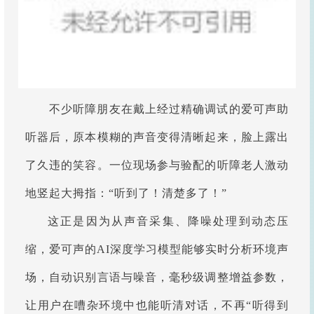
不少听障朋友在戴上经过精确调试的爱可声助
听器后，原本模糊的声音变得清晰起来，脸上露出
了久违的笑容。一位现场参与验配的听障老人激动
地竖起大拇指：“听到了！清楚多了！”
这正是因为从声音采集、降噪处理到动态压
缩，爱可声的AI深度学习模型能够实时分析环境声
场，自动识别言语与噪音，毫秒级调整增益参数，
让用户在嘈杂环境中也能听清对话，不再“听得到