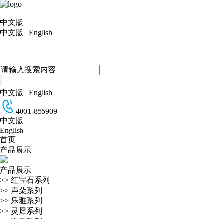
中文版
中文版
|
English
|
中文版
|
English
|
4001-855909
中文版
English
首页
产品展示
产品展示
>>
红宝石系列
>>
声朵系列
>>
乐雅系列
>>
灵犀系列