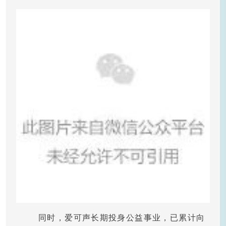
同时，爱可声长期投身公益事业，已累计向