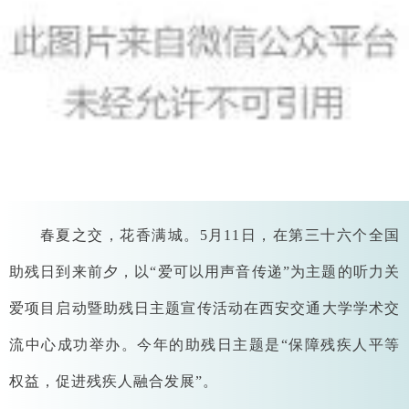
春夏之交，花香满城。5月11日，在第三十六个全国
助残日到来前夕，以“爱可以用声音传递”为主题的听力关
爱项目启动暨助残日主题宣传活动在西安交通大学学术交
流中心成功举办。今年的助残日主题是“保障残疾人平等
权益，促进残疾人融合发展”。