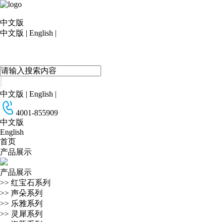
中文版
中文版
|
English
|
中文版
|
English
|
4001-855909
中文版
English
首页
产品展示
产品展示
>>
红宝石系列
>>
声朵系列
>>
乐雅系列
>>
灵犀系列