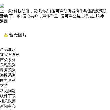
上一条:
科技助听，爱满余杭 | 爱可声助听器携手共促残疾预防
活动
下一条:
爱心共鸣，声传千里 | 爱可声公益之行走进腾冲
返回
产品展示
红宝石系列
声朵系列
乐雅系列
灵犀系列
海豚系列
魔力系列
支持
常见问题
软件下载
相关政策
新闻中心