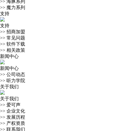
>>
海豚系列
>>
魔力系列
支持
支持
>>
招商加盟
>>
常见问题
>>
软件下载
>>
相关政策
新闻中心
新闻中心
>>
公司动态
>>
听力学院
关于我们
关于我们
>>
爱可声
>>
企业文化
>>
发展历程
>>
产权资质
>>
联系我们