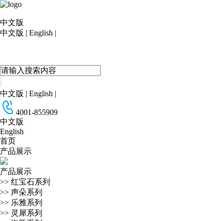
中文版
中文版
|
English
|
中文版
|
English
|
4001-855909
中文版
English
首页
产品展示
产品展示
>>
红宝石系列
>>
声朵系列
>>
乐雅系列
>>
灵犀系列