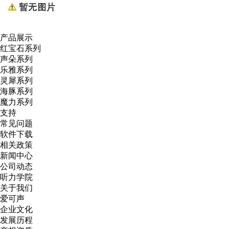
产品展示
红宝石系列
声朵系列
乐雅系列
灵犀系列
海豚系列
魔力系列
支持
常见问题
软件下载
相关政策
新闻中心
公司动态
听力学院
关于我们
爱可声
企业文化
发展历程