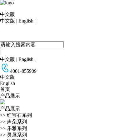
中文版
中文版
|
English
|
中文版
|
English
|
4001-855909
中文版
English
首页
产品展示
产品展示
>>
红宝石系列
>>
声朵系列
>>
乐雅系列
>>
灵犀系列