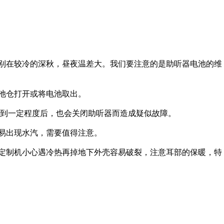
别在较冷的深秋，昼夜温差大。我们要注意的是助听器电池的维
池仓打开或将电池取出。
到一定程度后，也会关闭助听器而造成疑似故障。
易出现水汽，需要值得注意。
定制机小心遇冷热再掉地下外壳容易破裂，注意耳部的保暖，特