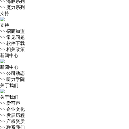
>>
海豚系列
>>
魔力系列
支持
支持
>>
招商加盟
>>
常见问题
>>
软件下载
>>
相关政策
新闻中心
新闻中心
>>
公司动态
>>
听力学院
关于我们
关于我们
>>
爱可声
>>
企业文化
>>
发展历程
>>
产权资质
>>
联系我们