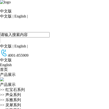
中文版
中文版
|
English
|
中文版
|
English
|
4001-855909
中文版
English
首页
产品展示
产品展示
>>
红宝石系列
>>
声朵系列
>>
乐雅系列
>>
灵犀系列