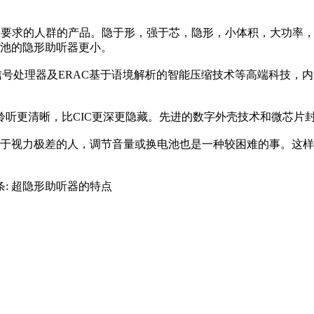
要求的人群的产品。隐于形，强于芯，隐形，小体积，大功率，低
电池的隐形助听器更小。
数字信号处理器及ERAC基于语境解析的智能压缩技术等高端科技
听更清晰，比CIC更深更隐藏。先进的数字外壳技术和微芯片
于视力极差的人，调节音量或换电池也是一种较困难的事。这样
条:
超隐形助听器的特点