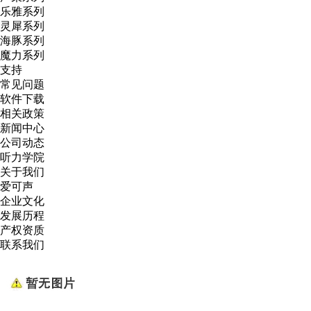
乐雅系列
灵犀系列
海豚系列
魔力系列
支持
常见问题
软件下载
相关政策
新闻中心
公司动态
听力学院
关于我们
爱可声
企业文化
发展历程
产权资质
联系我们