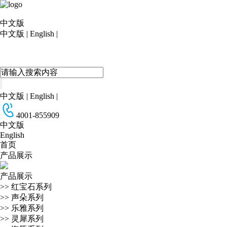
中文版
中文版
|
English
|
中文版
|
English
|
4001-855909
中文版
English
首页
产品展示
产品展示
>>
红宝石系列
>>
声朵系列
>>
乐雅系列
>>
灵犀系列