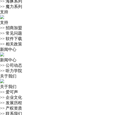
>>
海豚系列
>>
魔力系列
支持
支持
>>
招商加盟
>>
常见问题
>>
软件下载
>>
相关政策
新闻中心
新闻中心
>>
公司动态
>>
听力学院
关于我们
关于我们
>>
爱可声
>>
企业文化
>>
发展历程
>>
产权资质
>>
联系我们