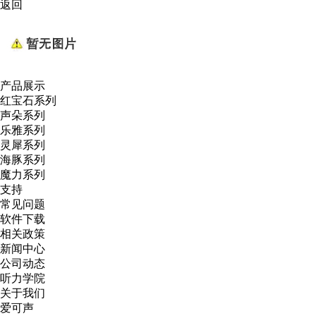
返回
产品展示
红宝石系列
声朵系列
乐雅系列
灵犀系列
海豚系列
魔力系列
支持
常见问题
软件下载
相关政策
新闻中心
公司动态
听力学院
关于我们
爱可声