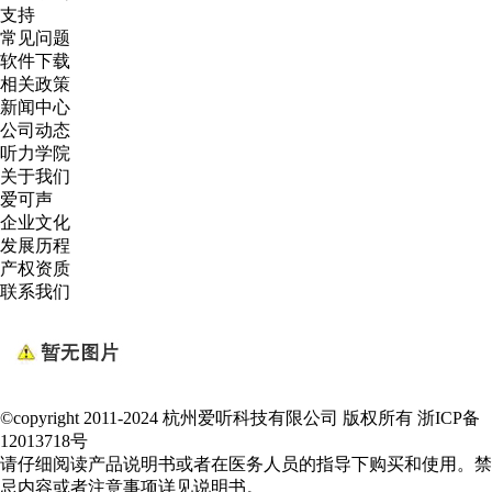
支持
常见问题
软件下载
相关政策
新闻中心
公司动态
听力学院
关于我们
爱可声
企业文化
发展历程
产权资质
联系我们
©copyright 2011-2024 杭州爱听科技有限公司 版权所有
浙ICP备
12013718号
请仔细阅读产品说明书或者在医务人员的指导下购买和使用。禁
忌内容或者注意事项详见说明书。