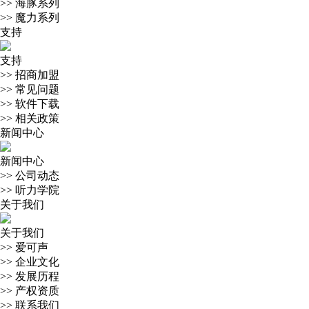
>>
海豚系列
>>
魔力系列
支持
支持
>>
招商加盟
>>
常见问题
>>
软件下载
>>
相关政策
新闻中心
新闻中心
>>
公司动态
>>
听力学院
关于我们
关于我们
>>
爱可声
>>
企业文化
>>
发展历程
>>
产权资质
>>
联系我们