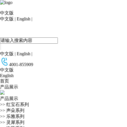
中文版
中文版
|
English
|
中文版
|
English
|
4001-855909
中文版
English
首页
产品展示
产品展示
>>
红宝石系列
>>
声朵系列
>>
乐雅系列
>>
灵犀系列