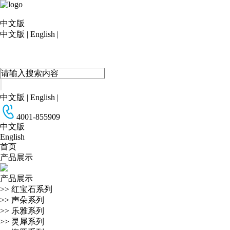
中文版
中文版
|
English
|
中文版
|
English
|
4001-855909
中文版
English
首页
产品展示
产品展示
>>
红宝石系列
>>
声朵系列
>>
乐雅系列
>>
灵犀系列