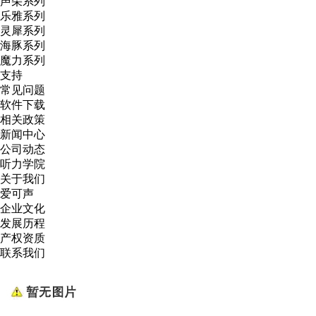
声朵系列
乐雅系列
灵犀系列
海豚系列
魔力系列
支持
常见问题
软件下载
相关政策
新闻中心
公司动态
听力学院
关于我们
爱可声
企业文化
发展历程
产权资质
联系我们