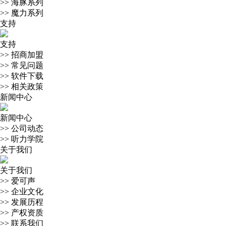
>>
海豚系列
>>
魔力系列
支持
支持
>>
招商加盟
>>
常见问题
>>
软件下载
>>
相关政策
新闻中心
新闻中心
>>
公司动态
>>
听力学院
关于我们
关于我们
>>
爱可声
>>
企业文化
>>
发展历程
>>
产权资质
>>
联系我们