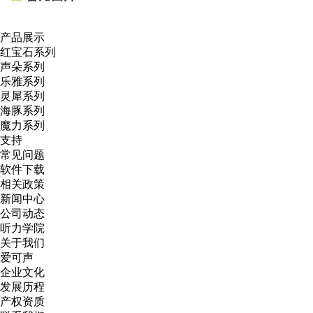
产品展示
红宝石系列
声朵系列
乐雅系列
灵犀系列
海豚系列
魔力系列
支持
常见问题
软件下载
相关政策
新闻中心
公司动态
听力学院
关于我们
爱可声
企业文化
发展历程
产权资质