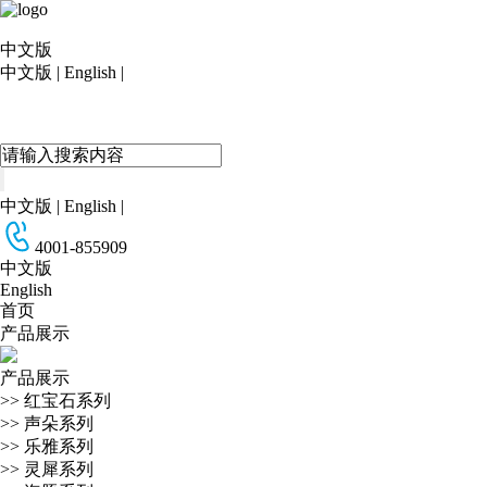
中文版
中文版
|
English
|
中文版
|
English
|
4001-855909
中文版
English
首页
产品展示
产品展示
>>
红宝石系列
>>
声朵系列
>>
乐雅系列
>>
灵犀系列