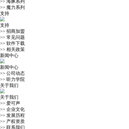
>>
海豚系列
>>
魔力系列
支持
支持
>>
招商加盟
>>
常见问题
>>
软件下载
>>
相关政策
新闻中心
新闻中心
>>
公司动态
>>
听力学院
关于我们
关于我们
>>
爱可声
>>
企业文化
>>
发展历程
>>
产权资质
>>
联系我们