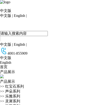
中文版
中文版
|
English
|
中文版
|
English
|
4001-855909
中文版
English
首页
产品展示
产品展示
>>
红宝石系列
>>
声朵系列
>>
乐雅系列
>>
灵犀系列