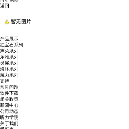
返回
产品展示
红宝石系列
声朵系列
乐雅系列
灵犀系列
海豚系列
魔力系列
支持
常见问题
软件下载
相关政策
新闻中心
公司动态
听力学院
关于我们