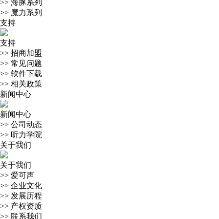
>>
海豚系列
>>
魔力系列
支持
支持
>>
招商加盟
>>
常见问题
>>
软件下载
>>
相关政策
新闻中心
新闻中心
>>
公司动态
>>
听力学院
关于我们
关于我们
>>
爱可声
>>
企业文化
>>
发展历程
>>
产权资质
>>
联系我们